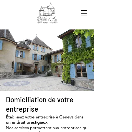
Domiciliation de votre
entreprise
Établissez votre entreprise à Geneva dans
un endroit prestigieux.
Nos services permettent aux entreprises qui