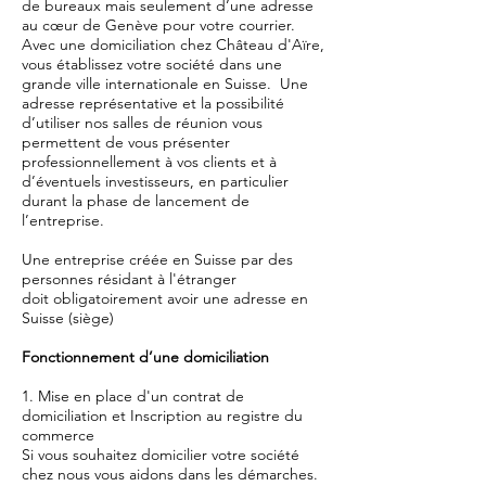
de bureaux mais seulement d’une adresse
au cœur de Genève pour votre courrier.
Avec une domiciliation chez Château d'Aïre,
vous établissez votre société dans une
grande ville internationale en Suisse. Une
adresse représentative et la possibilité
d’utiliser nos salles de réunion vous
permettent de vous présenter
professionnellement à vos clients et à
d’éventuels investisseurs, en particulier
durant la phase de lancement de
l’entreprise.
Une entreprise créée en Suisse par des
personnes résidant à l'étranger
doit obligatoirement avoir une adresse en
Suisse (siège)
Fonctionnement d’une domiciliation
1. Mise en place d'un contrat de
domiciliation et Inscription au registre du
commerce
Si vous souhaitez domicilier votre société
chez nous vous aidons dans les démarches.