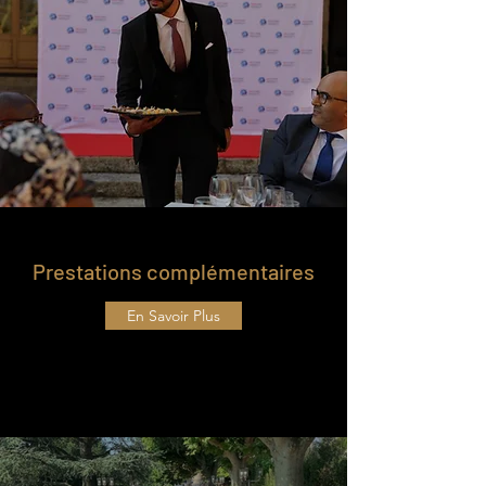
Prestations complémentaires
En Savoir Plus