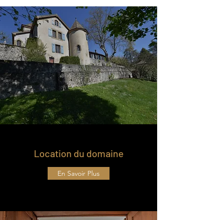
Location du domaine
En Savoir Plus