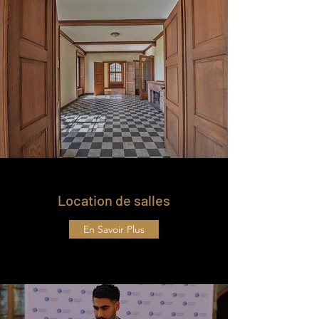
Location de salles
En Savoir Plus