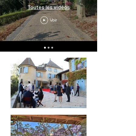
Toutes les vidéos
Voir