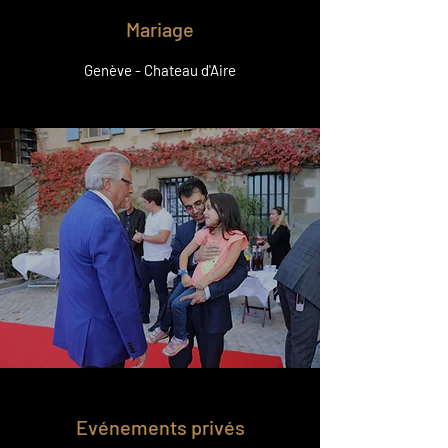
Mariage
Genève - Chateau d'Aire
Evénements privés