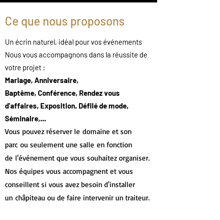
Ce que nous proposons
Un écrin naturel, idéal pour vos événements
Nous vous accompagnons dans la réussite de
votre projet :
Mariage, Anniversaire,
Baptême,
Conférence, Rendez vous
d'affaires, Exposition, Défilé de mode,
Séminaire,...
Vous pouvez réserver le domaine et son
parc ou seulement une salle en fonction
de l'événement que vous souhaitez organiser.
Nos équipes vous accompagnent et vous
conseillent si vous avez besoin d'installer
un châpiteau ou de faire intervenir un traiteur.