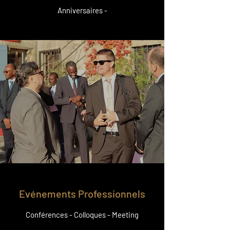
Anniversaires -
Evénements Professionnels
Conférences - Colloques - Meeting